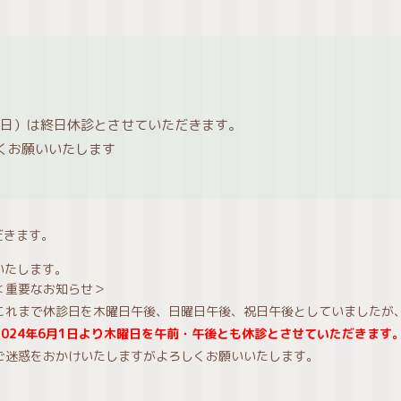
（日）は終日休診とさせていただきます。
くお願いいたします
だきます。
いたします。
＜重要なお知らせ＞
これまで休診日を木曜日午後、日曜日午後、祝日午後としていましたが
2024年6月1日より木曜日を午前・午後とも休診とさせていただきます
ご迷惑をおかけいたしますがよろしくお願いいたします。