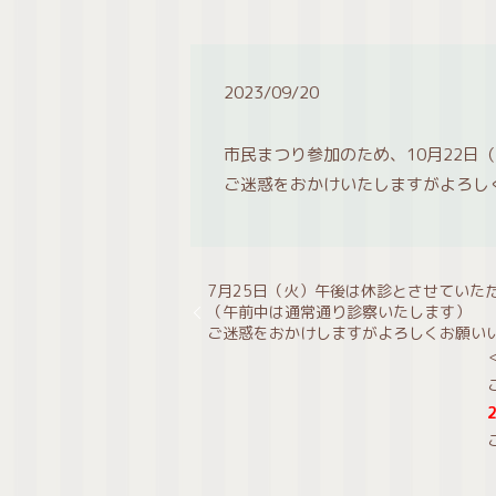
2023/09/20
市民まつり参加のため、10月22日
ご迷惑をおかけいたしますがよろし
7月25日（火）午後は休診とさせていた
（午前中は通常通り診察いたします）
ご迷惑をおかけしますがよろしくお願い