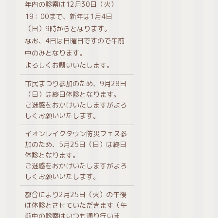
年内の診察は12月30日（火）
19：00まで、新年は1月4日
（日）9時からとなります。
なお、4日は日曜日ですので午前
中のみとなります。
よろしくお願いいたします。
市民まつり参加のため、9月28日
（日）は終日休診となります。
ご迷惑をおかけいたしますがよろ
しくお願いいたします。
イオンレイクタウン防災フェス参
加のため、5月25日（日）は終日
休診となります。
ご迷惑をおかけいたしますがよろ
しくお願いいたします。
都合により2月25日（火）の午後
は休診とさせていただきます（午
前中の診察はいつも通り行いま