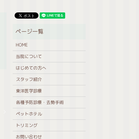
HOME
当院について
はじめての方へ
スタッフ紹介
東洋医学診療
各種予防診療・去勢手術
、
ペットホテル
。
トリミング
お問い合わせ