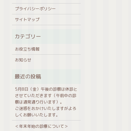
プライバシーポリシー
サイトマップ
お役立ち情報
お知らせ
5月8日（金）午後の診察は休診と
させていただきます（午前中の診
察は通常通り行います）。
ご迷惑をおかけいたしますがよろ
しくお願いいたします。
＜年末年始の診療について＞