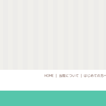
HOME
当院について
はじめての方