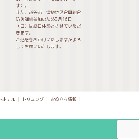
す）。
また、越谷市・増林地区合同総合
防災訓練参加のため3月16日
（日）は終日休診とさせていただ
きます。
ご迷惑をおかけいたしますがよろ
しくお願いいたします。
トホテル
トリミング
お役立ち情報