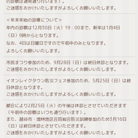
の診察は通常通り行います）。
ご迷惑をおかけいたしますがよろしくお願いいたします。
＜年末年始の診療について＞
年内の診察は12月30日（火）19：00まで、新年は1月4日
（日）9時からとなります。
なお、4日は日曜日ですので午前中のみとなります。
よろしくお願いいたします。
市民まつり参加のため、9月28日（日）は終日休診となります。
ご迷惑をおかけいたしますがよろしくお願いいたします。
イオンレイクタウン防災フェス参加のため、5月25日（日）は終
日休診となります。
ご迷惑をおかけいたしますがよろしくお願いいたします。
都合により2月25日（火）の午後は休診とさせていただきます
（午前中の診察はいつも通り行います）。
また、越谷市・増林地区合同総合防災訓練参加のため3月16日
（日）は終日休診とさせていただきます。
ご迷惑をおかけいたしますがよろしくお願いいたします。