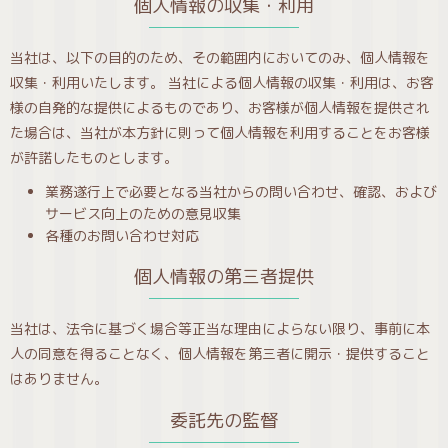
個人情報の収集・利用
当社は、以下の目的のため、その範囲内においてのみ、個人情報を
収集・利用いたします。 当社による個人情報の収集・利用は、お客
様の自発的な提供によるものであり、お客様が個人情報を提供され
た場合は、当社が本方針に則って個人情報を利用することをお客様
が許諾したものとします。
業務遂行上で必要となる当社からの問い合わせ、確認、および
サービス向上のための意見収集
各種のお問い合わせ対応
個人情報の第三者提供
当社は、法令に基づく場合等正当な理由によらない限り、事前に本
人の同意を得ることなく、個人情報を第三者に開示・提供すること
はありません。
委託先の監督