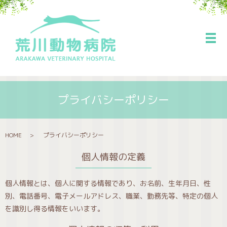
メ
プライバシーポリシー
HOME
プライバシーポリシー
個人情報の定義
個人情報とは、個人に関する情報であり、お名前、生年月日、性
別、電話番号、電子メールアドレス、職業、勤務先等、特定の個人
を識別し得る情報をいいます。