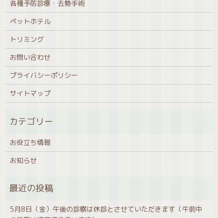
各種予防診療・去勢手術
ペットホテル
トリミング
お問い合わせ
プライバシーポリシー
サイトマップ
お役立ち情報
お知らせ
5月8日（金）午後の診察は休診とさせていただきます（午前中