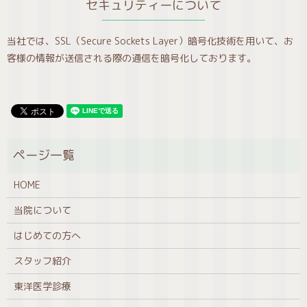
セキュリティーについて
当社では、SSL（Secure Sockets Layer）暗号化技術を用いて、お
客様の情報が送信される際の通信を暗号化しております。
HOME
当院について
はじめての方へ
スタッフ紹介
東洋医学診療