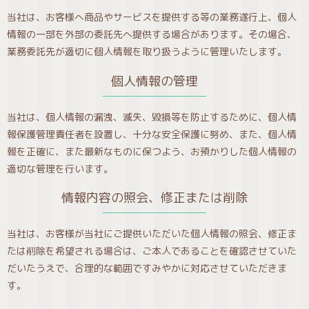
当社は、お客様へ商品やサービスを提供する等の業務遂行上、個人
情報の一部を外部の委託先へ提供する場合があります。その場合、
業務委託先が適切に個人情報を取り扱うように管理いたします。
個人情報の管理
当社は、個人情報の漏洩、滅失、毀損等を防止するために、個人情
報保護管理責任者を設置し、十分な安全保護に努め、また、個人情
報を正確に、また最新なものに保つよう、お預かりした個人情報の
適切な管理を行います。
情報内容の照会、修正または削除
当社は、お客様が当社にご提供いただいた個人情報の照会、修正ま
たは削除を希望される場合は、ご本人であることを確認させていた
だいたうえで、合理的な範囲ですみやかに対応させていただきま
す。