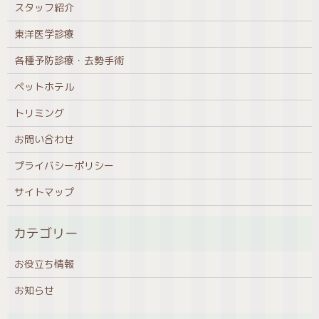
スタッフ紹介
東洋医学診療
各種予防診療・去勢手術
ペットホテル
トリミング
お問い合わせ
プライバシーポリシー
サイトマップ
お役立ち情報
お知らせ