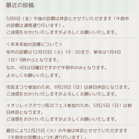
5月8日（金）午後の診察は休診とさせていただきます（午前中
の診察は通常通り行います）。
ご迷惑をおかけいたしますがよろしくお願いいたします。
＜年末年始の診療について＞
年内の診察は12月30日（火）19：00まで、新年は1月4日
（日）9時からとなります。
なお、4日は日曜日ですので午前中のみとなります。
よろしくお願いいたします。
市民まつり参加のため、9月28日（日）は終日休診となります。
ご迷惑をおかけいたしますがよろしくお願いいたします。
イオンレイクタウン防災フェス参加のため、5月25日（日）は終
日休診となります。
ご迷惑をおかけいたしますがよろしくお願いいたします。
都合により2月25日（火）の午後は休診とさせていただきます
（午前中の診察はいつも通り行います）。