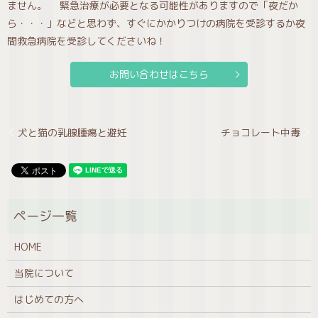
ません。 緊急治療が必要となる可能性がありますので「夜だか
ら・・・」などと思わず、すぐにかかりつけの病院を受診するか夜
間救急病院を受診してくださいね！
お問い合わせはこちら
犬と猫の乳腺腫瘍と避妊
チョコレート中毒
HOME
当院について
はじめての方へ