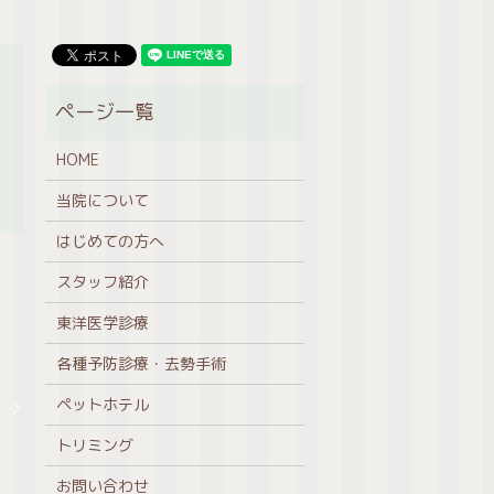
HOME
当院について
はじめての方へ
スタッフ紹介
東洋医学診療
各種予防診療・去勢手術
。
ペットホテル
。
トリミング
お問い合わせ