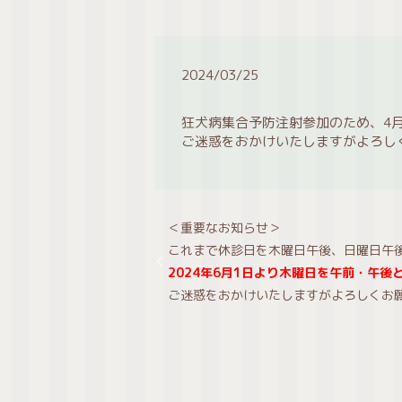
2024/03/25
狂犬病集合予防注射参加のため、4
ご迷惑をおかけいたしますがよろし
＜重要なお知らせ＞
これまで休診日を木曜日午後、日曜日午
2024年6月1日より木曜日を午前・午
ご迷惑をおかけいたしますがよろしくお