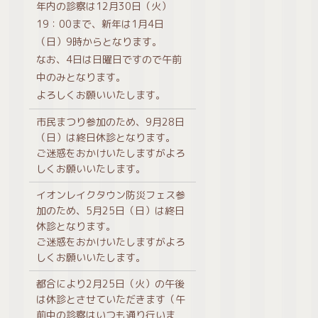
年内の診察は12月30日（火）
19：00まで、新年は1月4日
（日）9時からとなります。
なお、4日は日曜日ですので午前
中のみとなります。
よろしくお願いいたします。
市民まつり参加のため、9月28日
（日）は終日休診となります。
ご迷惑をおかけいたしますがよろ
しくお願いいたします。
イオンレイクタウン防災フェス参
加のため、5月25日（日）は終日
休診となります。
ご迷惑をおかけいたしますがよろ
しくお願いいたします。
都合により2月25日（火）の午後
は休診とさせていただきます（午
前中の診察はいつも通り行いま