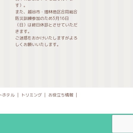
す）。
また、越谷市・増林地区合同総合
防災訓練参加のため3月16日
（日）は終日休診とさせていただ
きます。
ご迷惑をおかけいたしますがよろ
しくお願いいたします。
トホテル
トリミング
お役立ち情報