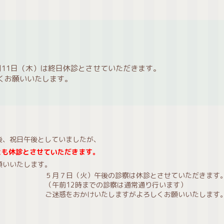
月11日（木）は終日休診とさせていただきます。
くお願いいたします。
後、祝日午後としていましたが、
後とも休診とさせていただきます。
願いいたします。
５月７日（火）午後の診察は休診とさせていただきます
（午前12時までの診察は通常通り行います）
ご迷惑をおかけいたしますがよろしくお願いいたします