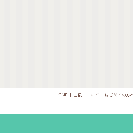
HOME
当院について
はじめての方