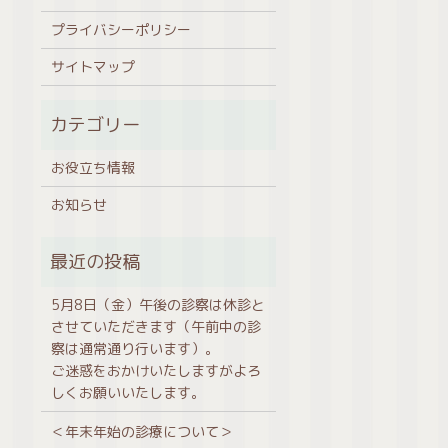
プライバシーポリシー
サイトマップ
お役立ち情報
お知らせ
5月8日（金）午後の診察は休診と
させていただきます（午前中の診
察は通常通り行います）。
ご迷惑をおかけいたしますがよろ
しくお願いいたします。
＜年末年始の診療について＞