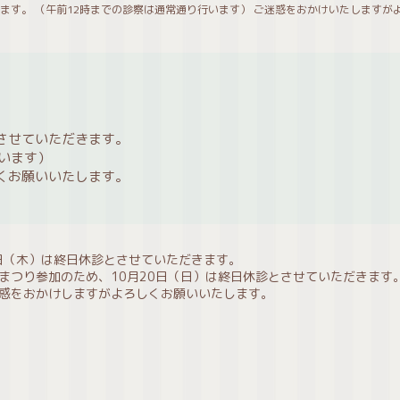
ます。 （午前12時までの診察は通常通り行います） ご迷惑をおかけいたしますが
させていただきます。
います）
くお願いいたします。
日（木）は終日休診とさせていただきます。
まつり参加のため、10月20日（日）は終日休診とさせていただきます
惑をおかけしますがよろしくお願いいたします。