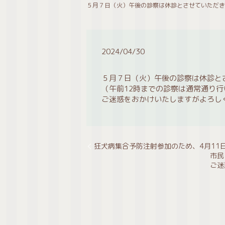
５月７日（火）午後の診察は休診とさせていただき
2024/04/30
５月７日（火）午後の診察は休診と
（午前12時までの診察は通常通り行
ご迷惑をおかけいたしますがよろし
狂犬病集合予防注射参加のため、4月11
市民
ご迷