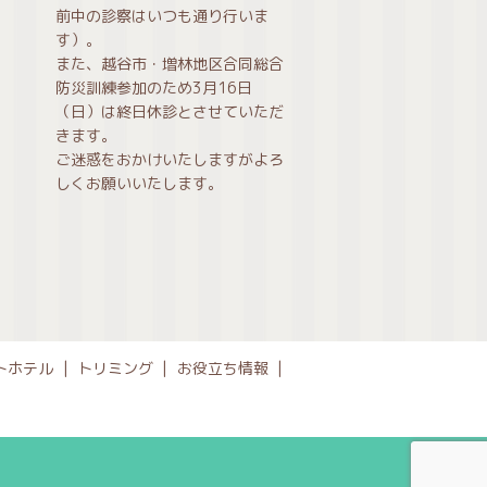
前中の診察はいつも通り行いま
す）。
また、越谷市・増林地区合同総合
防災訓練参加のため3月16日
（日）は終日休診とさせていただ
きます。
ご迷惑をおかけいたしますがよろ
しくお願いいたします。
トホテル
トリミング
お役立ち情報