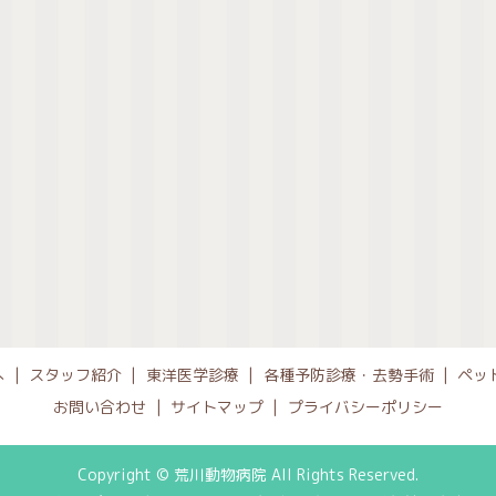
へ
スタッフ紹介
東洋医学診療
各種予防診療・去勢手術
ペッ
お問い合わせ
サイトマップ
プライバシーポリシー
Copyright © 荒川動物病院 All Rights Reserved.