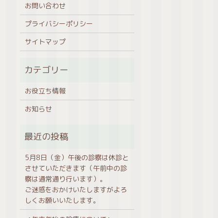
お問い合わせ
プライバシーポリシー
サイトマップ
お役立ち情報
お知らせ
5月8日（金）午後の診察は休診と
させていただきます（午前中の診
察は通常通り行います）。
ご迷惑をおかけいたしますがよろ
しくお願いいたします。