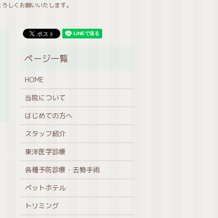
よろしくお願いいたします。
HOME
当院について
はじめての方へ
スタッフ紹介
。
東洋医学診療
各種予防診療・去勢手術
ペットホテル
トリミング