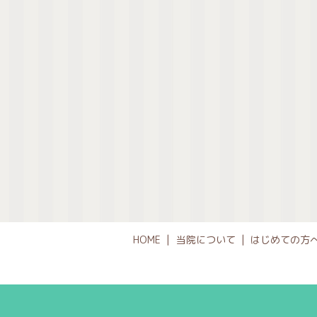
HOME
当院について
はじめての方