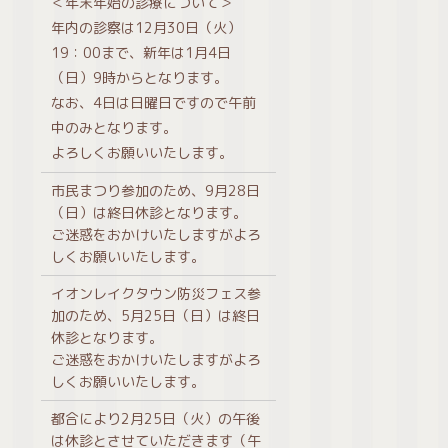
＜年末年始の診療について＞
年内の診察は12月30日（火）
19：00まで、新年は1月4日
（日）9時からとなります。
なお、4日は日曜日ですので午前
中のみとなります。
よろしくお願いいたします。
市民まつり参加のため、9月28日
（日）は終日休診となります。
ご迷惑をおかけいたしますがよろ
しくお願いいたします。
イオンレイクタウン防災フェス参
加のため、5月25日（日）は終日
休診となります。
ご迷惑をおかけいたしますがよろ
しくお願いいたします。
都合により2月25日（火）の午後
は休診とさせていただきます（午